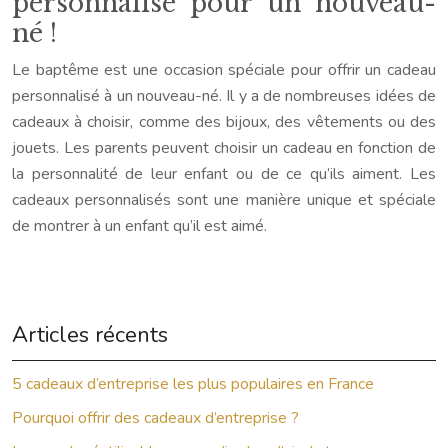
personnalisé pour un nouveau-
né !
Le baptême est une occasion spéciale pour offrir un cadeau
personnalisé à un nouveau-né. Il y a de nombreuses idées de
cadeaux à choisir, comme des bijoux, des vêtements ou des
jouets. Les parents peuvent choisir un cadeau en fonction de
la personnalité de leur enfant ou de ce qu’ils aiment. Les
cadeaux personnalisés sont une manière unique et spéciale
de montrer à un enfant qu’il est aimé.
Articles récents
5 cadeaux d’entreprise les plus populaires en France
Pourquoi offrir des cadeaux d’entreprise ?