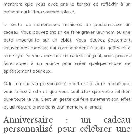
montrera que vous avez pris le temps de réfléchir à un
présent qui lui fera vraiment plaisir.
Il existe de nombreuses manières de personnaliser un
cadeau. Vous pouvez choisir de faire graver leur nom ou une
date importante sur un objet. Vous pouvez également
trouver des cadeaux qui correspondent à leurs goûts et à
leur style. Si vous cherchez un cadeau original, vous pouvez
faire appel à un artiste pour créer quelque chose de
spécialement pour eux.
Offrir un cadeau personnalisé montrera à votre moitié que
vous tenez à elle et que vous souhaitez que votre relation
dure toute la vie. C’est un geste qui fera surement son effet
et qui restera gravé dans leur mémoire à jamais.
Anniversaire : un cadeau
personnalisé pour célébrer une