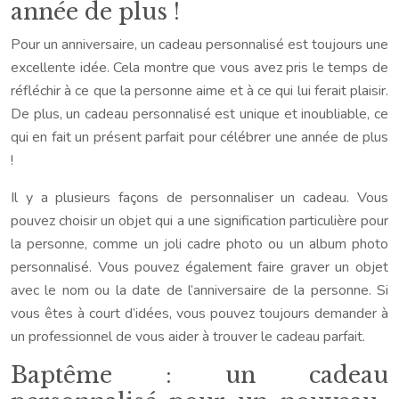
année de plus !
Pour un anniversaire, un cadeau personnalisé est toujours une
excellente idée. Cela montre que vous avez pris le temps de
réfléchir à ce que la personne aime et à ce qui lui ferait plaisir.
De plus, un cadeau personnalisé est unique et inoubliable, ce
qui en fait un présent parfait pour célébrer une année de plus
!
Il y a plusieurs façons de personnaliser un cadeau. Vous
pouvez choisir un objet qui a une signification particulière pour
la personne, comme un joli cadre photo ou un album photo
personnalisé. Vous pouvez également faire graver un objet
avec le nom ou la date de l’anniversaire de la personne. Si
vous êtes à court d’idées, vous pouvez toujours demander à
un professionnel de vous aider à trouver le cadeau parfait.
Baptême : un cadeau