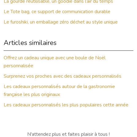
La gourde réutilisable, un goodie dans l’air du temps
Le Tote bag, ce support de communication durable
Le furoshiki, un emballage zéro déchet au style unique
Articles similaires
Offrez un cadeau unique avec une boule de Noël
personnalisée
Surprenez vos proches avec des cadeaux personnalisés
Les cadeaux personnalisés autour de la gastronomie
française les plus originaux
Les cadeaux personnalisés les plus populaires cette année
N'attendez plus et faites plaisir à tous !