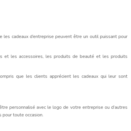
 les cadeaux d’entreprise peuvent être un outil puissant pour
s et les accessoires, les produits de beauté et les produits
compris que les clients apprécient les cadeaux qui leur sont
 être personnalisé avec le logo de votre entreprise ou d’autres
s pour toute occasion.