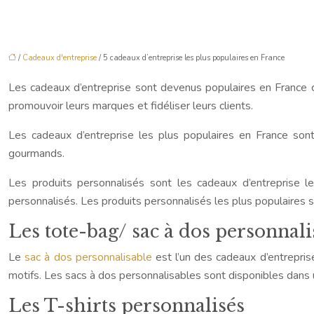
/
Cadeaux d'entreprise
/ 5 cadeaux d’entreprise les plus populaires en France
Les cadeaux d’entreprise sont devenus populaires en France c
promouvoir leurs marques et fidéliser leurs clients.
Les cadeaux d’entreprise les plus populaires en France sont
gourmands.
Les produits personnalisés sont les cadeaux d’entreprise le
personnalisés. Les produits personnalisés les plus populaires so
Les tote-bag/ sac à dos personnali
Le
sac à dos personnalisable
est l’un des cadeaux d’entreprise
motifs. Les sacs à dos personnalisables sont disponibles dans 
Les T-shirts personnalisés