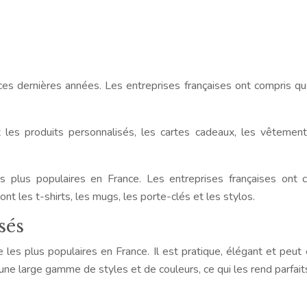
es dernières années. Les entreprises françaises ont compris que
 les produits personnalisés, les cartes cadeaux, les vêtement
s plus populaires en France. Les entreprises françaises ont 
nt les t-shirts, les mugs, les porte-clés et les stylos.
sés
 les plus populaires en France. Il est pratique, élégant et peut
une large gamme de styles et de couleurs, ce qui les rend parfait