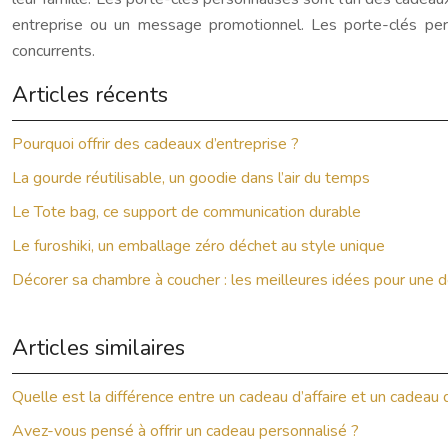
entreprise ou un message promotionnel. Les porte-clés pe
concurrents.
Articles récents
Pourquoi offrir des cadeaux d’entreprise ?
La gourde réutilisable, un goodie dans l’air du temps
Le Tote bag, ce support de communication durable
Le furoshiki, un emballage zéro déchet au style unique
Décorer sa chambre à coucher : les meilleures idées pour une 
Articles similaires
Quelle est la différence entre un cadeau d’affaire et un cadeau 
Avez-vous pensé à offrir un cadeau personnalisé ?