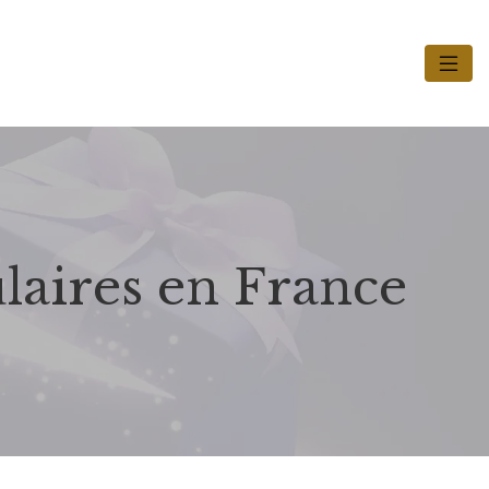
ulaires en France