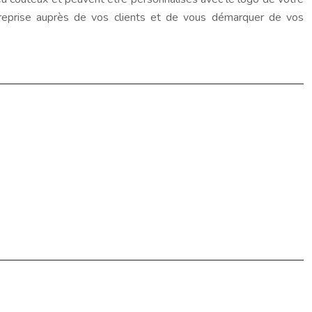
reprise auprès de vos clients et de vous démarquer de vos